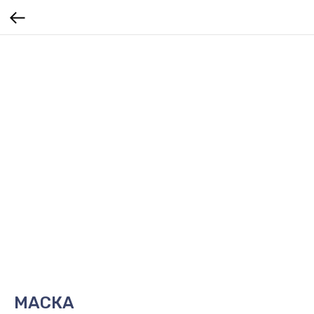
МАСКА