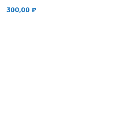
300,00
₽